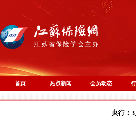
江苏省保险学会主办
首页
热点新闻
会员动态
央行：3