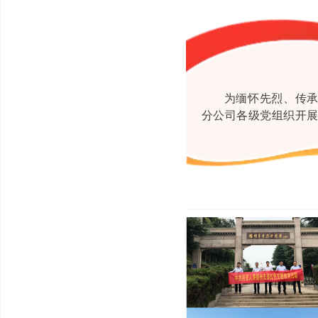
为缅怀先烈、传承
分公司各级党组织开展