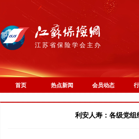
江苏省保险学会主办
首页
热点新闻
会员动态
利安人寿：各级党组