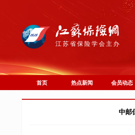
江苏省保险学会主办
首页
热点新闻
会员动态
中邮