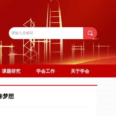
끠
课题研究
学会工作
关于学会
春梦想