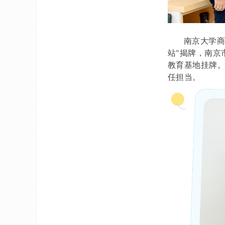
南京大学商
站"揭牌，南京
教育基地挂牌
任担当。