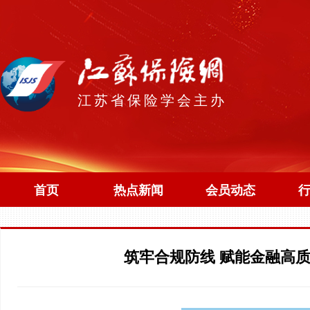
江苏省保险学会主办
首页
热点新闻
会员动态
筑牢合规防线 赋能金融高质