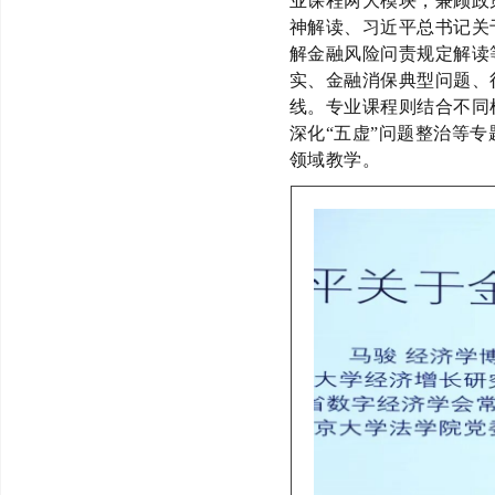
业课程两大模块，兼顾政
神解读、习近平总书记关
解金融风险问责规定解读
实、金融消保典型问题、
线。专业课程则结合不同
深化
“五虚”问题整治
等专
领域教学。