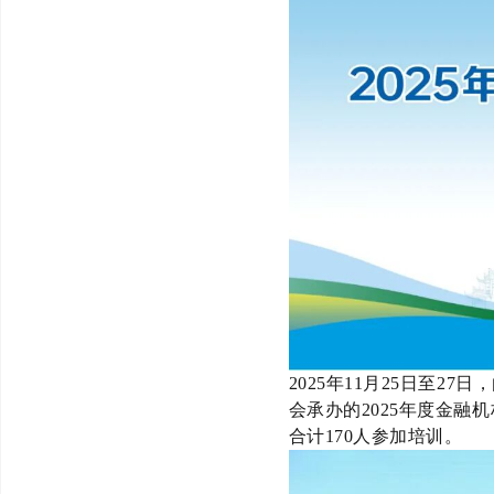
2025年11月25日至
会承办的2025年度金
合计170人参加培训。